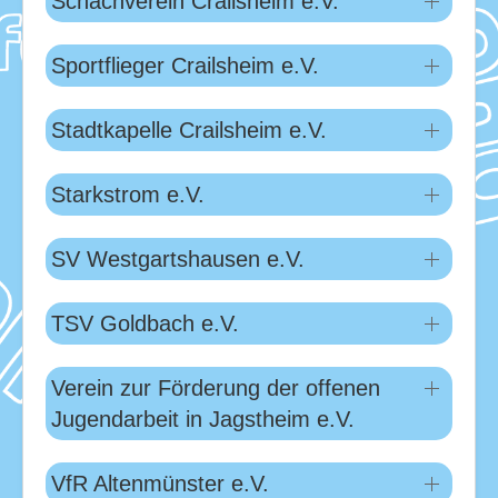
Schachverein Crailsheim e.V.
Sportflieger Crailsheim e.V.
Stadtkapelle Crailsheim e.V.
Starkstrom e.V.
SV Westgartshausen e.V.
TSV Goldbach e.V.
Verein zur Förderung der offenen
Jugendarbeit in Jagstheim e.V.
VfR Altenmünster e.V.