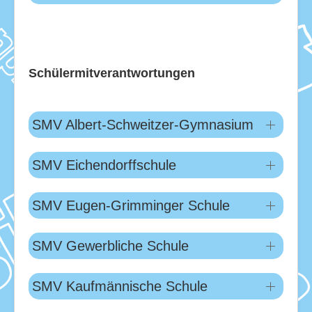
Schülermitverantwortungen
SMV Albert-Schweitzer-Gymnasium
SMV Eichendorffschule
SMV Eugen-Grimminger Schule
SMV Gewerbliche Schule
SMV Kaufmännische Schule