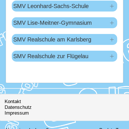
SMV Leonhard-Sachs-Schule
SMV Lise-Meitner-Gymnasium
SMV Realschule am Karlsberg
SMV Realschule zur Flügelau
Kontakt
Datenschutz
Impressum