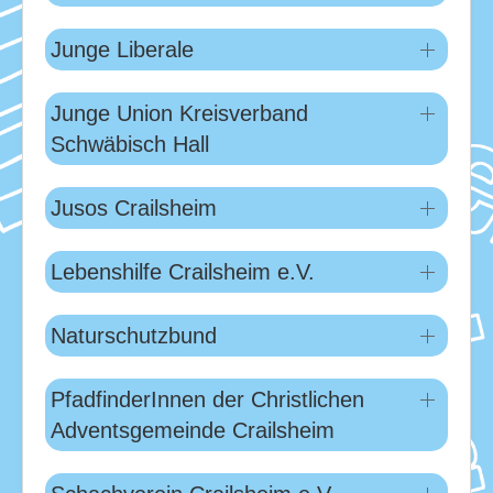
Junge Liberale
Junge Union Kreisverband
Schwäbisch Hall
Jusos Crailsheim
Lebenshilfe Crailsheim e.V.
Naturschutzbund
PfadfinderInnen der Christlichen
Adventsgemeinde Crailsheim