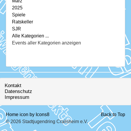
März
2025
Spiele
Ratskeller
SJR
Alle Kategorien ...
Events aller Kategorien anzeigen
Kontakt
Datenschutz
Impressum
Home icon by Icons8
Back to Top
© 2026 Stadtjugendring Crailsheim e.V.