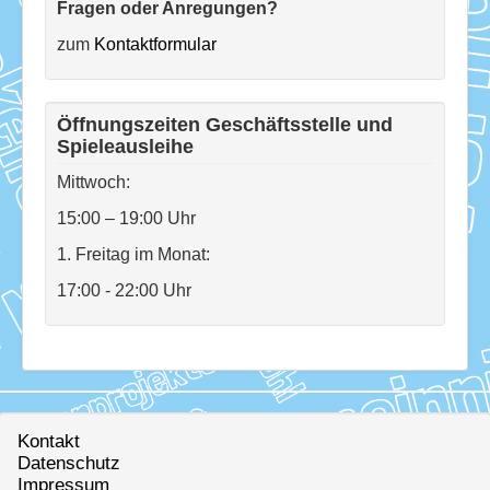
Fragen oder Anregungen?
zum
Kontaktformular
Öffnungszeiten Geschäftsstelle und
Spieleausleihe
Mittwoch:
15:00 – 19:00 Uhr
1. Freitag im Monat:
17:00 - 22:00 Uhr
Kontakt
Datenschutz
Impressum