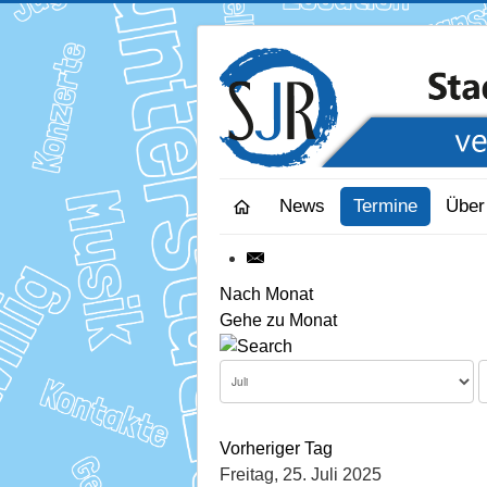
News
Termine
Über
Nach Monat
Gehe zu Monat
Vorheriger Tag
Freitag, 25. Juli 2025