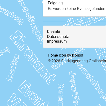
Folgetag
Es wurden keine Events gefunden
Kontakt
Datenschutz
Impressum
Home icon by Icons8
© 2026 Stadtjugendring Crailsheim