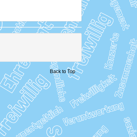
Back to Top