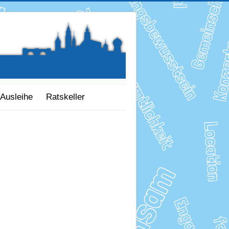
Ausleihe
Ratskeller