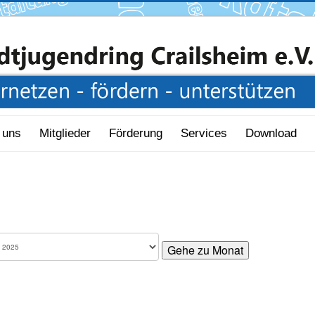
 uns
Mitglieder
Förderung
Services
Download
Gehe zu Monat