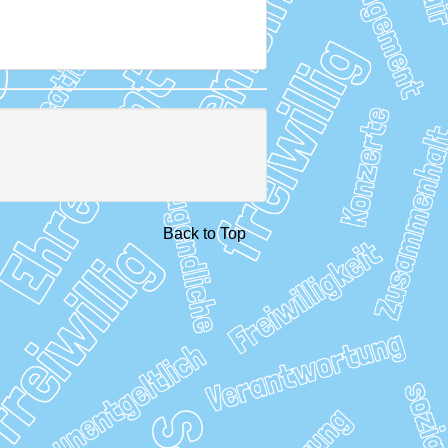
Back to Top