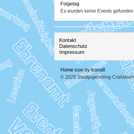
Folgetag
Es wurden keine Events gefunden
Kontakt
Datenschutz
Impressum
Home icon by Icons8
© 2026 Stadtjugendring Crailsheim