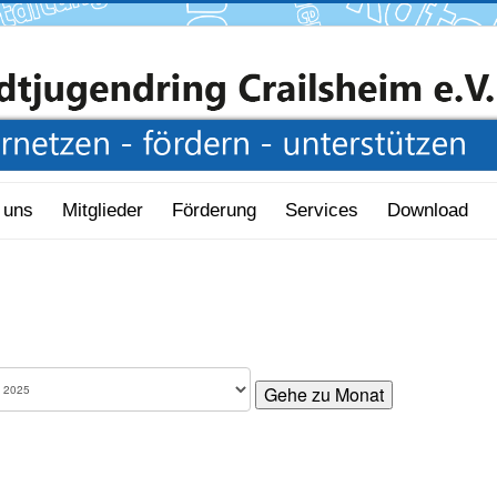
 uns
Mitglieder
Förderung
Services
Download
Gehe zu Monat