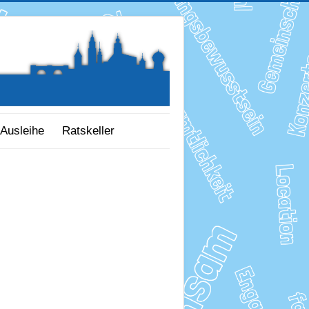
Ausleihe
Ratskeller