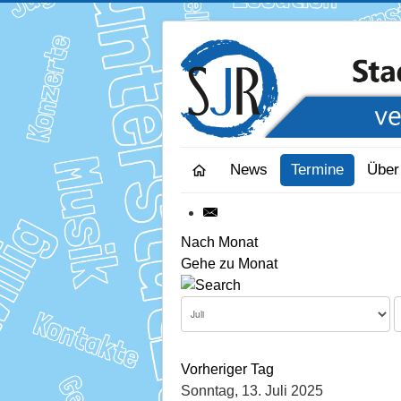
News
Termine
Über
Nach Monat
Gehe zu Monat
Vorheriger Tag
Sonntag, 13. Juli 2025