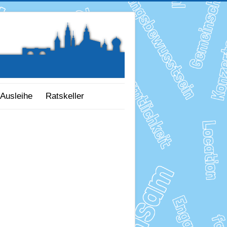
Ausleihe
Ratskeller