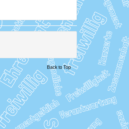
Back to Top