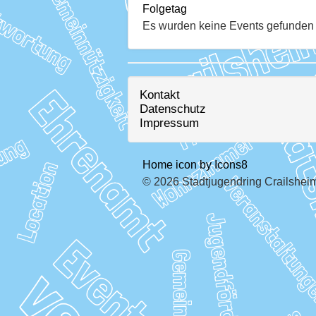
Folgetag
Es wurden keine Events gefunden
Kontakt
Datenschutz
Impressum
Home icon by Icons8
© 2026 Stadtjugendring Crailsheim