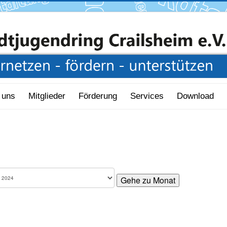
 uns
Mitglieder
Förderung
Services
Download
Gehe zu Monat