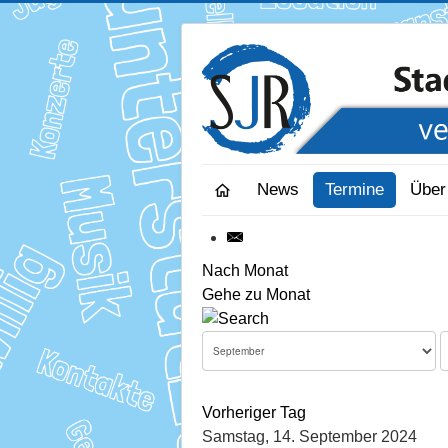
News
Termine
Über
Nach Monat
Gehe zu Monat
Vorheriger Tag
Samstag, 14. September 2024