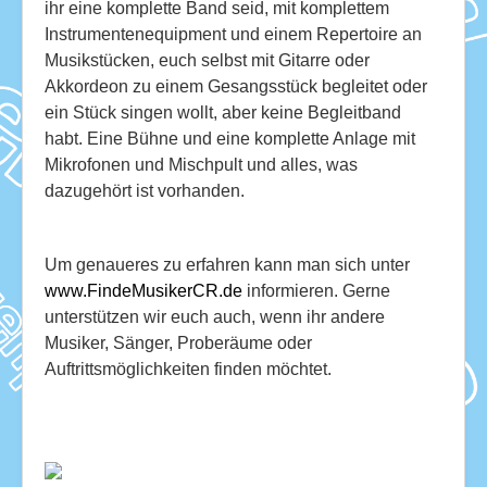
ihr eine komplette Band seid, mit komplettem
Instrumentenequipment und einem Repertoire an
Musikstücken, euch selbst mit Gitarre oder
Akkordeon zu einem Gesangsstück begleitet oder
ein Stück singen wollt, aber keine Begleitband
habt. Eine Bühne und eine komplette Anlage mit
Mikrofonen und Mischpult und alles, was
dazugehört ist vorhanden.
Um genaueres zu erfahren kann man sich unter
www.FindeMusikerCR.de
informieren. Gerne
unterstützen wir euch auch, wenn ihr andere
Musiker, Sänger, Proberäume oder
Auftrittsmöglichkeiten finden möchtet.