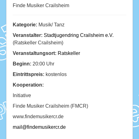
Finde Musiker Crailsheim
Kategorie:
Musik/ Tanz
Veranstalter:
Stadtjugendring Crailsheim e.V.
(Ratskeller Crailsheim)
Veranstaltungsort:
Ratskeller
Beginn:
20:00 Uhr
Eintrittspreis:
kostenlos
Kooperation:
Initiative
Finde Musiker Crailsheim (FMCR)
www.findemusikercr.de
mail@findemusikercr.de