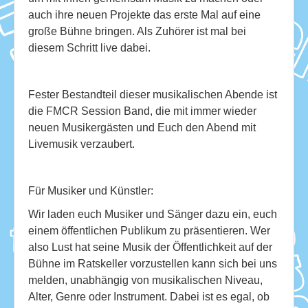
auch ihre neuen Projekte das erste Mal auf eine
große Bühne bringen. Als Zuhörer ist mal bei
diesem Schritt live dabei.
Fester Bestandteil dieser musikalischen Abende ist
die FMCR Session Band, die mit immer wieder
neuen Musikergästen und Euch den Abend mit
Livemusik verzaubert.
Für Musiker und Künstler:
Wir laden euch Musiker und Sänger dazu ein, euch
einem öffentlichen Publikum zu präsentieren. Wer
also Lust hat seine Musik der Öffentlichkeit auf der
Bühne im Ratskeller vorzustellen kann sich bei uns
melden, unabhängig von musikalischen Niveau,
Alter, Genre oder Instrument. Dabei ist es egal, ob