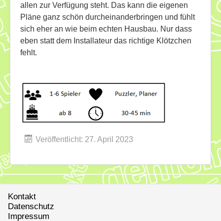
allen zur Verfügung steht. Das kann die eigenen
Pläne ganz schön durcheinanderbringen und fühlt
sich eher an wie beim echten Hausbau. Nur dass
eben statt dem Installateur das richtige Klötzchen
fehlt.
Veröffentlicht: 27. April 2023
Kontakt
Datenschutz
Impressum