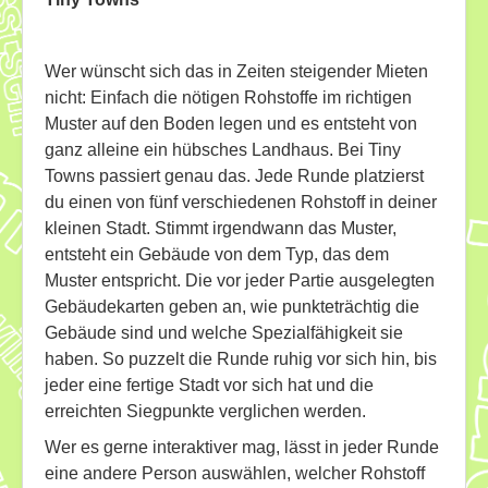
Wer wünscht sich das in Zeiten steigender Mieten
nicht: Einfach die nötigen Rohstoffe im richtigen
Muster auf den Boden legen und es entsteht von
ganz alleine ein hübsches Landhaus. Bei Tiny
Towns passiert genau das. Jede Runde platzierst
du einen von fünf verschiedenen Rohstoff in deiner
kleinen Stadt. Stimmt irgendwann das Muster,
entsteht ein Gebäude von dem Typ, das dem
Muster entspricht. Die vor jeder Partie ausgelegten
Gebäudekarten geben an, wie punkteträchtig die
Gebäude sind und welche Spezialfähigkeit sie
haben. So puzzelt die Runde ruhig vor sich hin, bis
jeder eine fertige Stadt vor sich hat und die
erreichten Siegpunkte verglichen werden.
Wer es gerne interaktiver mag, lässt in jeder Runde
eine andere Person auswählen, welcher Rohstoff