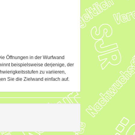
 Die Öffnungen in der Wurfwand
innt beispielsweise derjenige, der
ierigkeitsstufen zu variieren,
en Sie die Zielwand einfach auf.