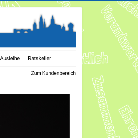
Ausleihe
Ratskeller
Zum Kundenbereich