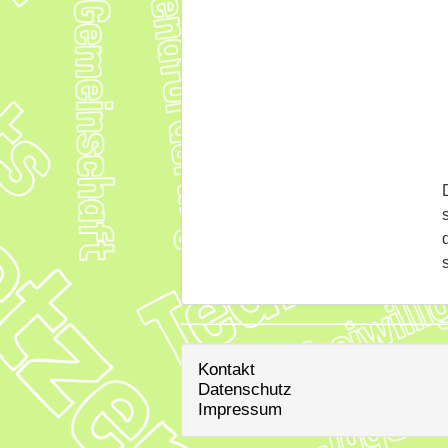
Kontakt
Datenschutz
Impressum